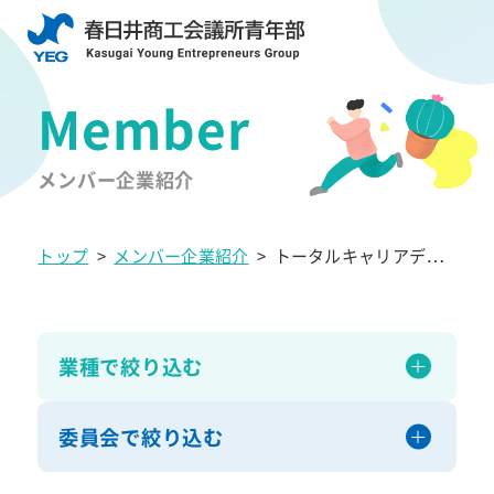
メンバー企業紹介
トップ
>
メンバー企業紹介
>
トータルキャリアデザ
インコンサルタント
業種で絞り込む
委員会で絞り込む