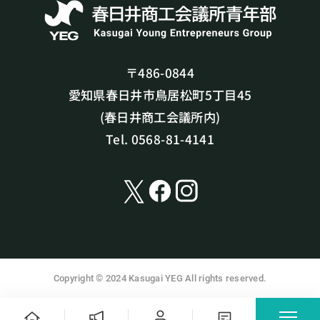
〒486-0844
愛知県春日井市鳥居松町5丁目45
(春日井商工会議所内)
Tel. 0568-81-4141
Copyright © 2024 Kasugai YEG All rights reserved.