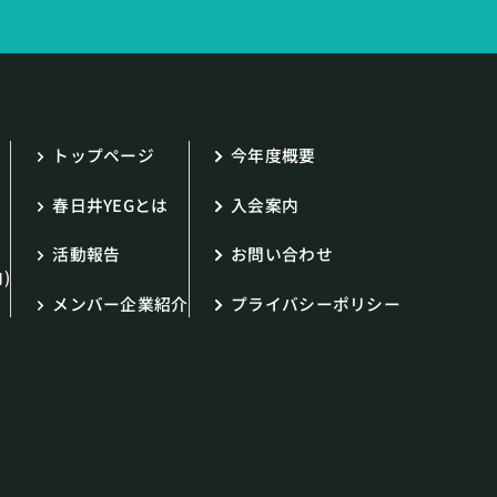
トップページ
今年度概要
春日井YEGとは
入会案内
活動報告
お問い合わせ
)
メンバー企業紹介
プライバシーポリシー