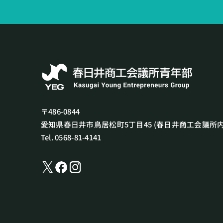
〒486-0844
愛知県春日井市鳥居松町5丁目45
(春日井商工会議所内
Tel. 0568-81-4141