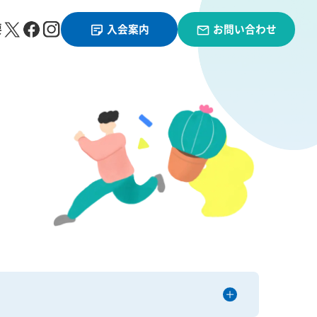
要
入会案内
お問い合わせ