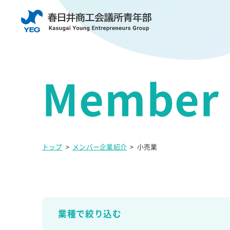
トップ
>
メンバー企業紹介
>
小売業
業種で絞り込む