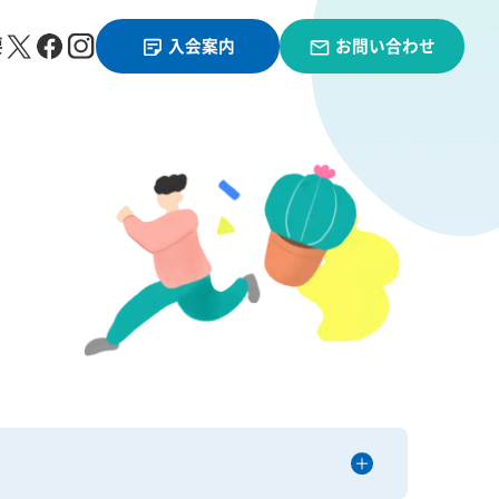
要
入会案内
お問い合わせ