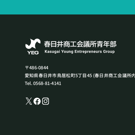
〒486-0844
愛知県春日井市鳥居松町5丁目45
(春日井商工会議所内
Tel. 0568-81-4141