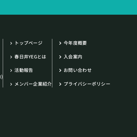
トップページ
今年度概要
春日井YEGとは
入会案内
活動報告
お問い合わせ
)
メンバー企業紹介
プライバシーポリシー