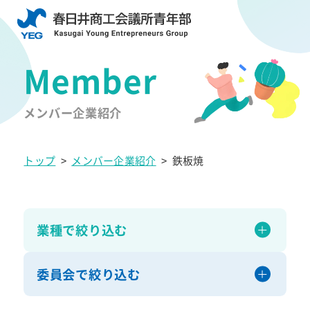
メンバー企業紹介
トップ
>
メンバー企業紹介
>
鉄板焼
業種で絞り込む
委員会で絞り込む