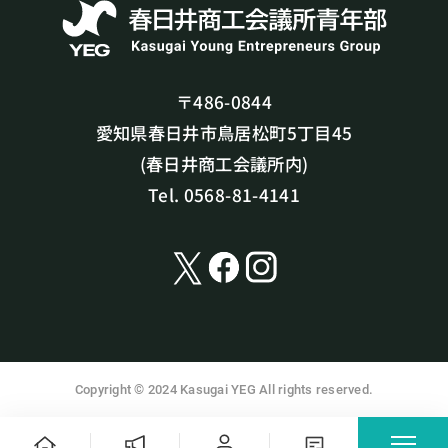
〒486-0844
愛知県春日井市鳥居松町5丁目45
(春日井商工会議所内)
Tel. 0568-81-4141
Copyright © 2024 Kasugai YEG All rights reserved.