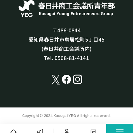
〒486-0844
愛知県春日井市鳥居松町5丁目45
(春日井商工会議所内)
Tel. 0568-81-4141
Copyright © 2024 Kasugai YEG All rights reserved.