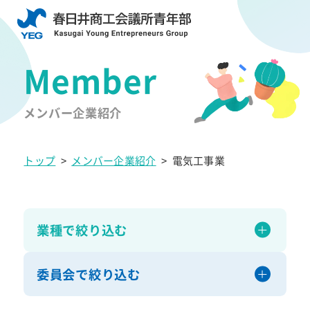
メンバー企業紹介
トップ
>
メンバー企業紹介
>
電気工事業
業種で絞り込む
委員会で絞り込む