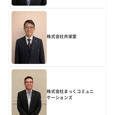
株式会社共栄堂
株式会社まっくコミュニ
ケーションズ