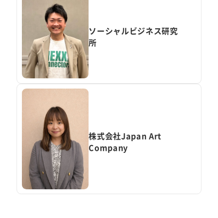
ソーシャルビジネス研究
所
株式会社Japan Art
Company