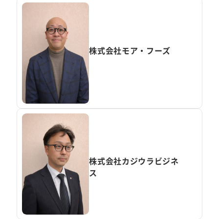
株式会社モア・フーズ
株式会社カジウラビジネ
ス