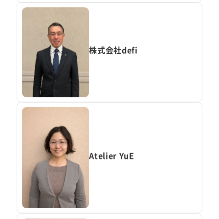
株式会社defi
Atelier YuE