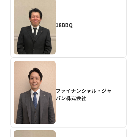
18BBQ
ファイナンシャル・ジャ
パン株式会社