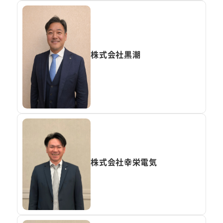
株式会社黒潮
株式会社幸栄電気