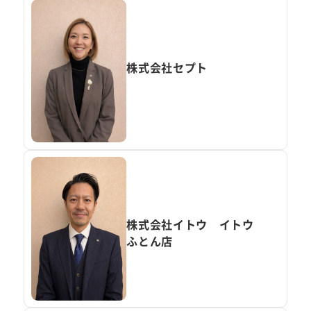
株式会社セプト
株式会社イトウ イトウ
ふとん店