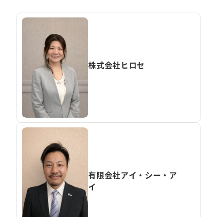
株式会社ヒロセ
有限会社アイ・シー・ア
イ