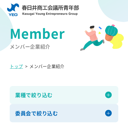
メンバー企業紹介
トップ
>
メンバー企業紹介
業種で絞り込む
委員会で絞り込む