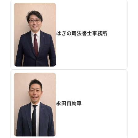
はぎの司法書士事務所
永田自動車