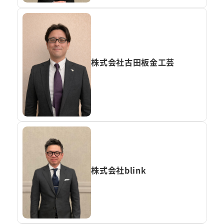
株式会社古田板金工芸
株式会社blink