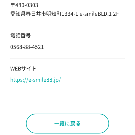
〒480-0303
愛知県春日井市明知町1334-1 e-smileBLD.1 2F
電話番号
0568-88-4521
WEBサイト
https://e-smile88.jp/
一覧に戻る