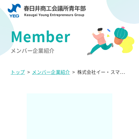
メンバー企業紹介
トップ
>
メンバー企業紹介
>
株式会社イー・スマイ
ル