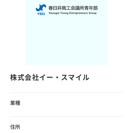
株式会社イー・スマイル
業種
住所