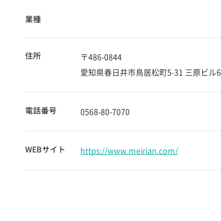
業種
住所
〒486-0844
愛知県春日井市鳥居松町5-31 三原ビル6
電話番号
0568-80-7070
WEBサイト
https://www.meirian.com/