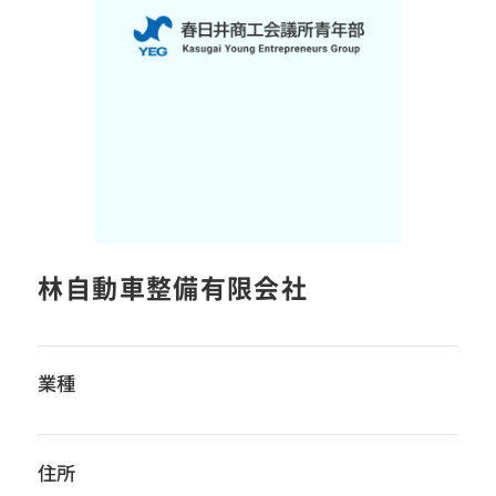
林自動車整備有限会社
業種
住所