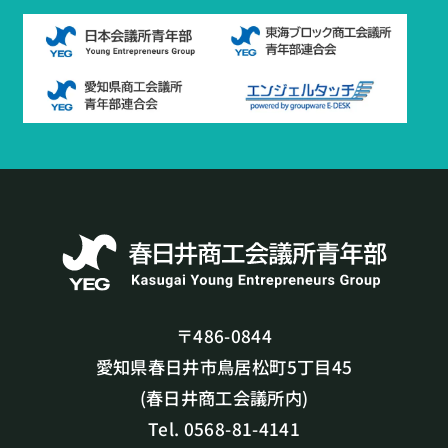
〒486-0844
愛知県春日井市鳥居松町5丁目45
(春日井商工会議所内)
Tel. 0568-81-4141