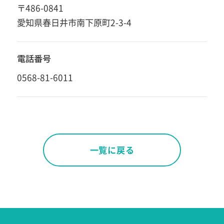
〒486-0841
愛知県春日井市南下原町2-3-4
電話番号
0568-81-6011
一覧に戻る