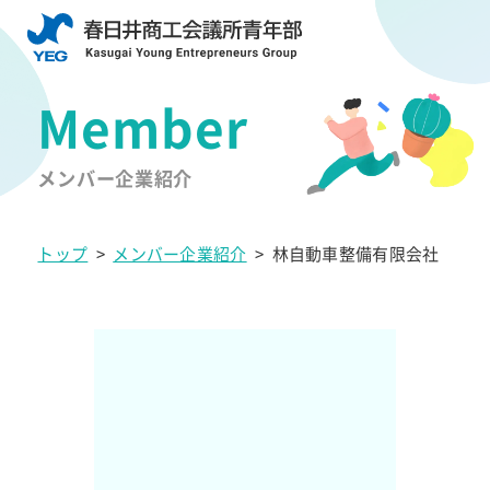
メンバー企業紹介
トップ
>
メンバー企業紹介
>
林自動車整備有限会社