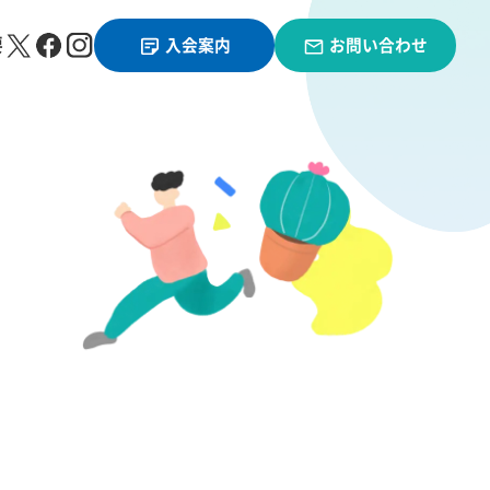
要
入会案内
お問い合わせ