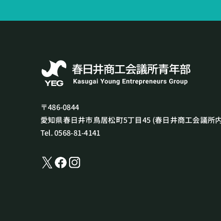
〒486-0844
愛知県春日井市鳥居松町5丁目45
(春日井商工会議所内
Tel. 0568-81-4141