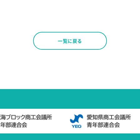
一覧に戻る