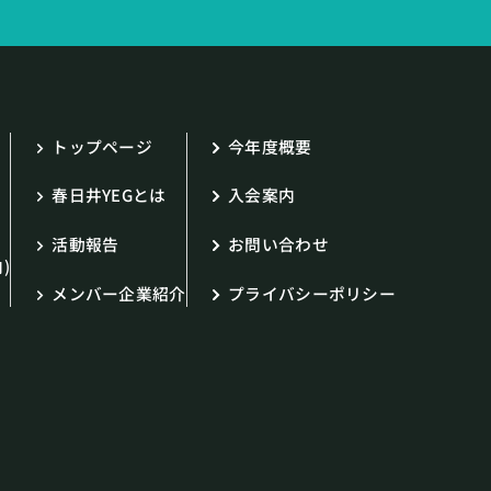
トップページ
今年度概要
春日井YEGとは
入会案内
活動報告
お問い合わせ
)
メンバー企業紹介
プライバシーポリシー