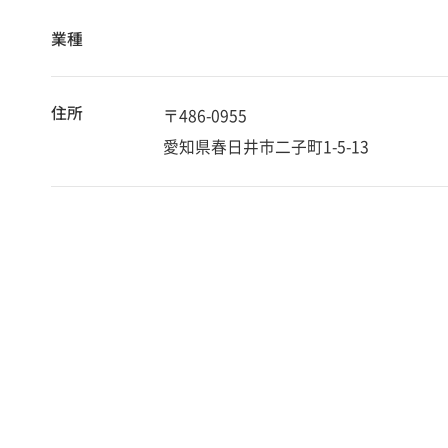
業種
住所
〒486-0955
愛知県春日井市二子町1-5-13