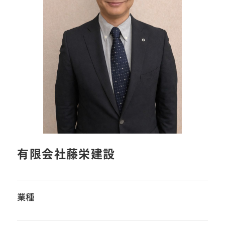
有限会社藤栄建設
業種