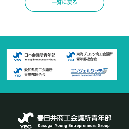
一覧に戻る