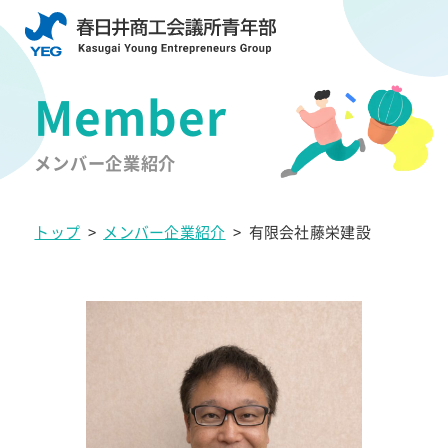
メンバー企業紹介
トップ
>
メンバー企業紹介
>
有限会社藤栄建設