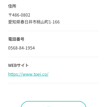
住所
〒486-0802
愛知県春日井市桃山町1-166
電話番号
0568-84-1954
WEBサイト
https://www.toei.co/