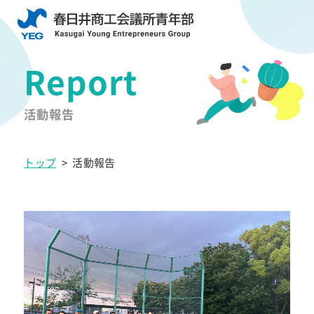
活動報告
トップ
>
活動報告