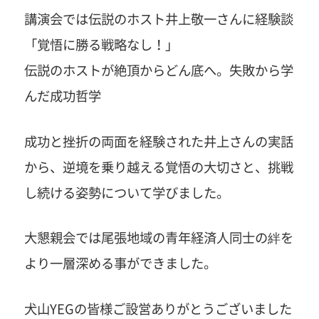
講演会では伝説のホスト井上敬一さんに経験談
「覚悟に勝る戦略なし！」
伝説のホストが絶頂からどん底へ。失敗から学
んだ成功哲学
成功と挫折の両面を経験された井上さんの実話
から、逆境を乗り越える覚悟の大切さと、挑戦
し続ける姿勢について学びました。
大懇親会では尾張地域の青年経済人同士の絆を
より一層深める事ができました。
犬山YEGの皆様ご設営ありがとうございました