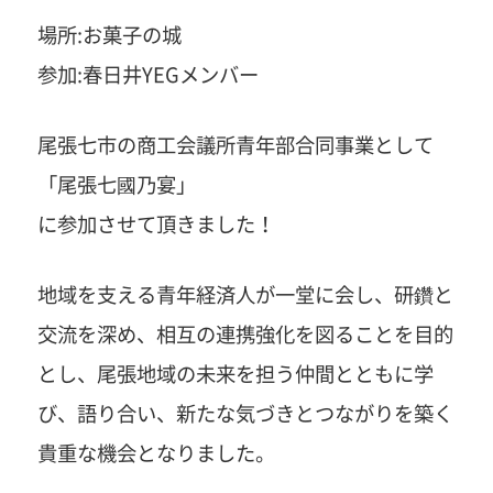
場所:お菓子の城
参加:春日井YEGメンバー
尾張七市の商工会議所青年部合同事業として
「尾張七國乃宴」
に参加させて頂きました！
地域を支える青年経済人が一堂に会し、研鑽と
交流を深め、相互の連携強化を図ることを目的
とし、尾張地域の未来を担う仲間とともに学
び、語り合い、新たな気づきとつながりを築く
貴重な機会となりました。