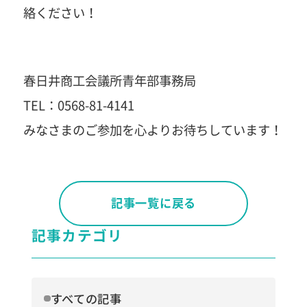
絡ください！
春日井商工会議所青年部事務局
TEL：0568-81-4141
みなさまのご参加を心よりお待ちしています！
記事一覧に戻る
記事カテゴリ
すべての記事