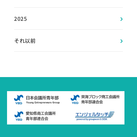
2025
それ以前