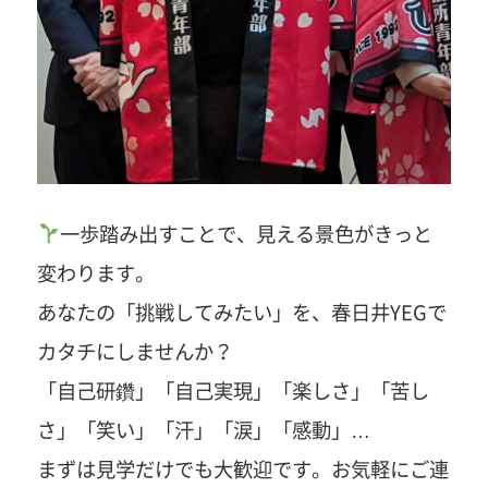
一歩踏み出すことで、見える景色がきっと
変わります。
あなたの「挑戦してみたい」を、春日井YEGで
カタチにしませんか？
「自己研鑽」「自己実現」「楽しさ」「苦し
さ」「笑い」「汗」「涙」「感動」…
まずは見学だけでも大歓迎です。お気軽にご連