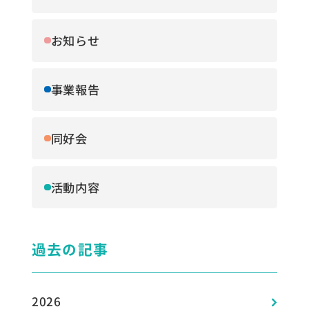
お知らせ
事業報告
同好会
活動内容
過去の記事
2026