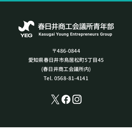
〒486-0844
愛知県春日井市鳥居松町5丁目45
(春日井商工会議所内)
Tel. 0568-81-4141