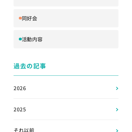
同好会
活動内容
過去の記事
2026
2025
それ以前