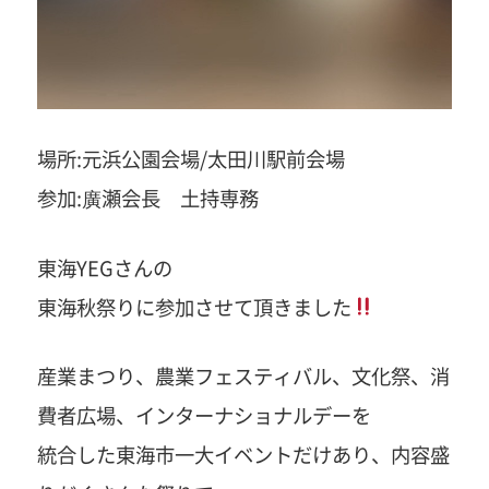
場所:元浜公園会場/太田川駅前会場
参加:廣瀬会長 土持専務
東海YEGさんの
東海秋祭りに参加させて頂きました
産業まつり、農業フェスティバル、文化祭、消
費者広場、インターナショナルデーを
統合した東海市一大イベントだけあり、内容盛