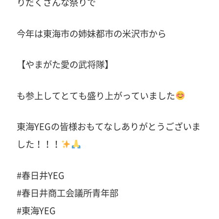
りだくさんな祭りで
今年は東海市の姉妹都市の米沢市から
【やまがた愛の武将隊】
も参上してとても盛り上がっていました
東海YEGの皆様おもてなしありがとうございま
した！！！
#春日井YEG
#春日井商工会議所青年部
#東海YEG