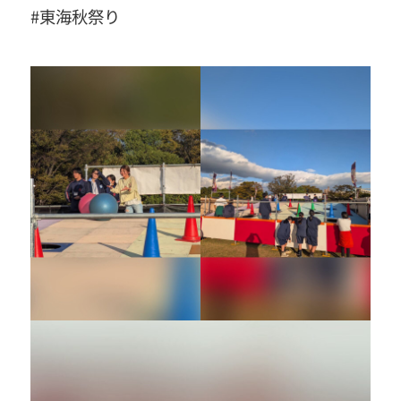
#東海秋祭り