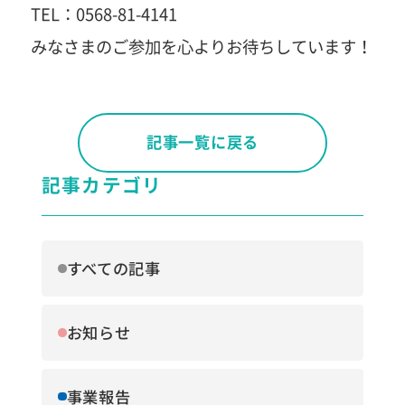
TEL：0568-81-4141
みなさまのご参加を心よりお待ちしています！
記事一覧に戻る
記事カテゴリ
すべての記事
お知らせ
事業報告