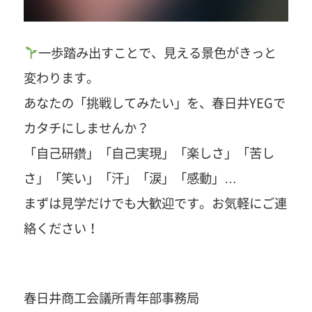
一歩踏み出すことで、見える景色がきっと
変わります。
あなたの「挑戦してみたい」を、春日井YEGで
カタチにしませんか？
「自己研鑽」「自己実現」「楽しさ」「苦し
さ」「笑い」「汗」「涙」「感動」…
まずは見学だけでも大歓迎です。お気軽にご連
絡ください！
春日井商工会議所青年部事務局