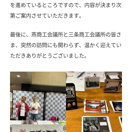
を進めているところですので、内容が決まり次
第ご案内させていただきます。
最後に、燕商工会議所と三条商工会議所の皆さ
ま、突然の訪問にも関わらず、温かく迎えてい
ただきありがとうございました。