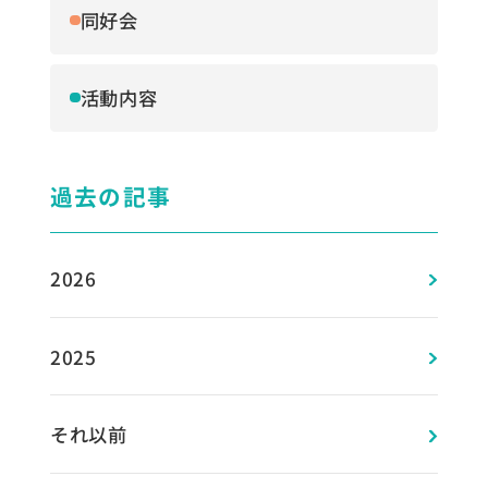
同好会
活動内容
過去の記事
2026
2025
それ以前