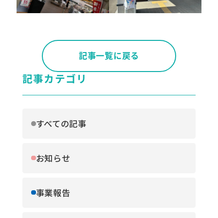
記事一覧に戻る
記事カテゴリ
すべての記事
お知らせ
事業報告