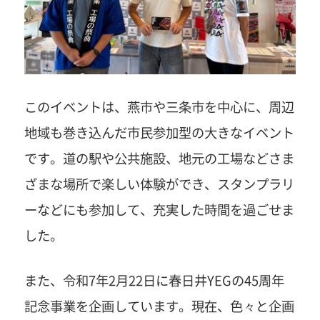
このイベントは、燕市や三条市を中心に、周辺
地域も巻き込んだ市民参加型の大きなイベント
です。道の駅や公共施設、地元の工場などさま
ざまな場所で楽しい体験ができ、スタンプラリ
ーなどにも参加して、充実した時間を過ごせま
した。
また、令和7年2月22日に春日井YEGの45周年
記念事業を企画しています。現在、色々と企画