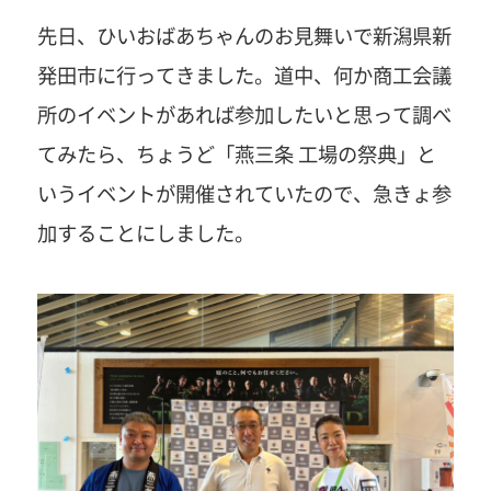
先日、ひいおばあちゃんのお見舞いで新潟県新
発田市に行ってきました。道中、何か商工会議
所のイベントがあれば参加したいと思って調べ
てみたら、ちょうど「燕三条 工場の祭典」と
いうイベントが開催されていたので、急きょ参
加することにしました。