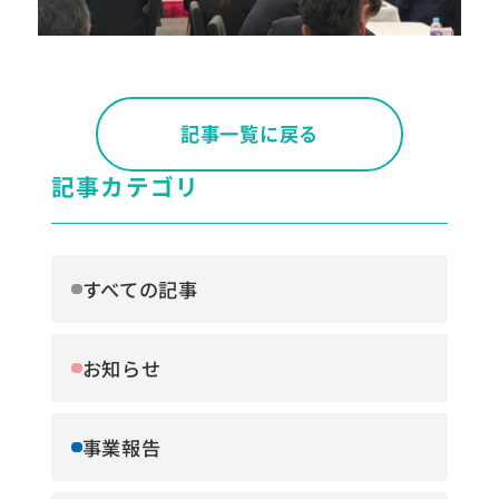
記事一覧に戻る
記事カテゴリ
すべての記事
お知らせ
事業報告