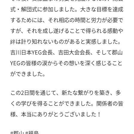
式・解団式に参加しました。大きな目標を達成
するためには、それ相応の時間と労力が必要で
すが、それを成し遂げることで得られる感動や
絆は計り知れないものがあると実感しました。
吉川日本YEG会長、吉田大会会長、そして郡山
YEGの皆様の涙からその想いを深く感じること
ができました。
この2日間を通じて、新たな繋がりを築き、多
くの学びを得ることができました。関係者の皆
様、本当にありがとうございました！
#郡山 #福島