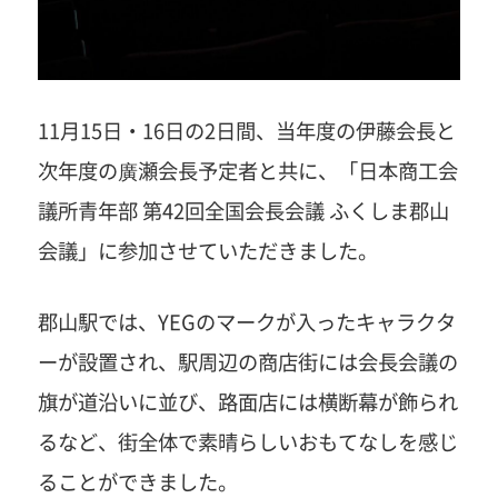
11月15日・16日の2日間、当年度の伊藤会長と
次年度の廣瀬会長予定者と共に、「日本商工会
議所青年部 第42回全国会長会議 ふくしま郡山
会議」に参加させていただきました。
郡山駅では、YEGのマークが入ったキャラクタ
ーが設置され、駅周辺の商店街には会長会議の
旗が道沿いに並び、路面店には横断幕が飾られ
るなど、街全体で素晴らしいおもてなしを感じ
ることができました。