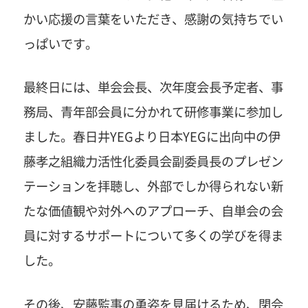
かい応援の言葉をいただき、感謝の気持ちでい
っぱいです。
最終日には、単会会長、次年度会長予定者、事
務局、青年部会員に分かれて研修事業に参加し
ました。春日井YEGより日本YEGに出向中の伊
藤孝之組織力活性化委員会副委員長のプレゼン
テーションを拝聴し、外部でしか得られない新
たな価値観や対外へのアプローチ、自単会の会
員に対するサポートについて多くの学びを得ま
した。
その後、安藤監事の勇姿を見届けるため、閉会