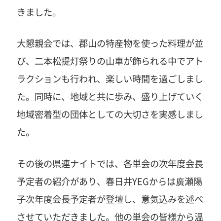
きました。
大懇親会では、郡山の特産物を使った料理が並
び、二本松提灯祭りの山車が飾られる中でアト
ラクションも行われ、楽しい時間を過ごしまし
た。同時に、地域と共に歩み、盛り上げていく
地域密着型の団体としての大切さを実感しまし
た。
その後の県連ナイトでは、各単会の次年度会長
予定者の紹介があり、春日井YEGからは廣瀬陽
子次年度会長予定者が登壇し、意気込みを述べ
させていただきました。他の単会の皆様から温