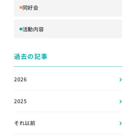
同好会
活動内容
過去の記事
2026
2025
それ以前