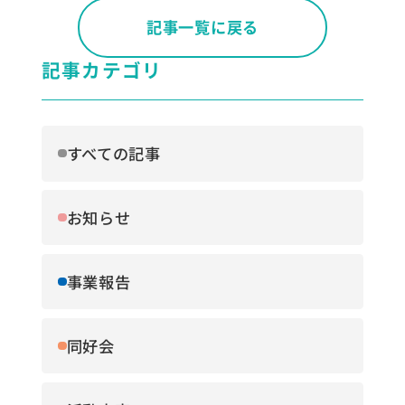
記事一覧に戻る
記事カテゴリ
すべての記事
お知らせ
事業報告
同好会