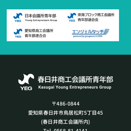
〒486-0844
愛知県春日井市鳥居松町5丁目45
(春日井商工会議所内)
Tel. 0568-81-4141