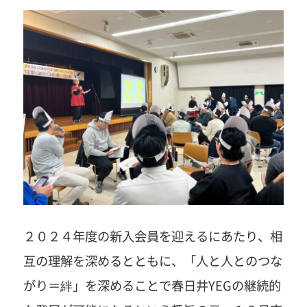
２０２４年度の新入会員を迎えるにあたり、相
互の理解を深めるとともに、「人と人とのつな
がり＝絆」を深めることで春日井YEGの継続的