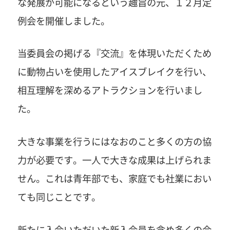
な発展が可能になるという趣旨の元、１２月定
例会を開催しました。
当委員会の掲げる『交流』を体現いただくため
に動物占いを使用したアイスブレイクを行い、
相互理解を深めるアトラクションを行いまし
た。
大きな事業を行うにはなおのこと多くの方の協
力が必要です。一人で大きな成果は上げられま
せん。これは青年部でも、家庭でも社業におい
ても同じことです。
新たに入会いただいた新入会員を含め多くの会