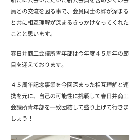
員との交流を図る事で、会員同士の絆が深まる
と共に相互理解が深まるきっかけなってくれた
ことと思います。
春日井商工会議所青年部は今年度４５周年の節
目を迎えております。
４５周年記念事業を今回深まった相互理解と連
携を元に、自己の可能性に挑戦して春日井商工
会議所青年部を一致団結して盛り上げて行きま
しょう！