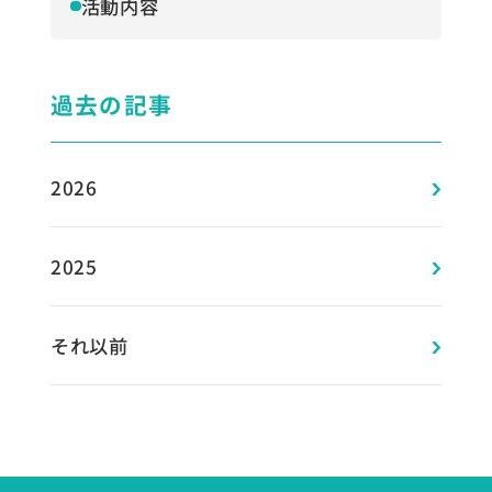
活動内容
過去の記事
2026
2025
それ以前